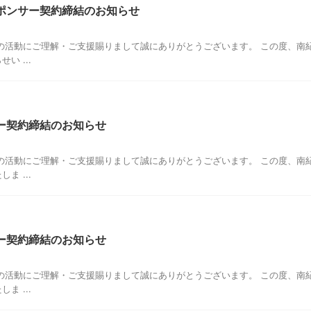
ポンサー契約締結のお知らせ
の活動にご理解・ご支援賜りまして誠にありがとうございます。 この度、南
 ...
ー契約締結のお知らせ
の活動にご理解・ご支援賜りまして誠にありがとうございます。 この度、南
 ...
ー契約締結のお知らせ
の活動にご理解・ご支援賜りまして誠にありがとうございます。 この度、南
 ...