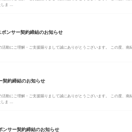
 ...
RSとスポンサー契約締結のお知らせ
活動にご理解・ご支援賜りまして誠にありがとうございます。 この度、南紀オレンジ
ー契約締結のお知らせ
の活動にご理解・ご支援賜りまして誠にありがとうございます。 この度、南
 ...
ポンサー契約締結のお知らせ