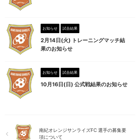
お知らせ
試合結果
2月14日(火) トレーニングマッチ結
果のお知らせ
お知らせ
試合結果
10月16日(日) 公式戦結果のお知らせ
南紀オレンジサンライズFC 選手の募集要
項について