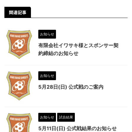
関連記事
お知らせ
有限会社イワサキ様とスポンサー契
約締結のお知らせ
お知らせ
5月28日(日) 公式戦のご案内
お知らせ
試合結果
5月11日(日) 公式戦結果のお知らせ