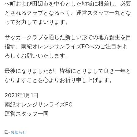
べ町および田辺市を中心とした地域に根差し、必要
とされるクラブとなるべく、運営スタッフ一丸とな
って努力してまいります。
サッカークラブを通じた新しい形での地方創生を目
指す、南紀オレンジサンライズFCへのご注目をよ
ろしくお願いいたします。
最後になりましたが、皆様にとりまして良き一年と
なりますことを心よりお祈り申し上げます。
2021年1月1日
南紀オレンジサンライズFC
運営スタッフ一同
-
お知らせ