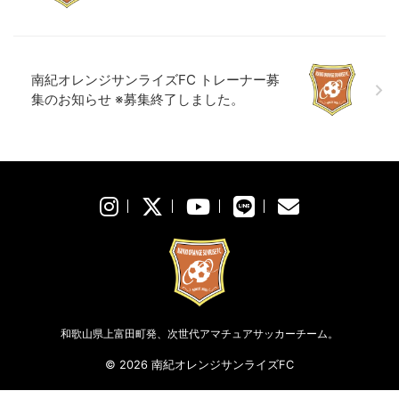
南紀オレンジサンライズFC トレーナー募
集のお知らせ ※募集終了しました。
和歌山県上富田町発、次世代アマチュアサッカーチーム。
© 2026 南紀オレンジサンライズFC