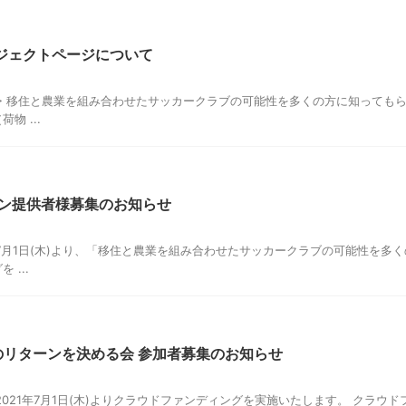
ジェクトページについて
・移住と農業を組み合わせたサッカークラブの可能性を多くの方に知ってもら
 ...
ーン提供者様募集のお知らせ
7月1日(木)より、「移住と農業を組み合わせたサッカークラブの可能性を多
...
のリターンを決める会 参加者募集のお知らせ
021年7月1日(木)よりクラウドファンディングを実施いたします。 クラウ