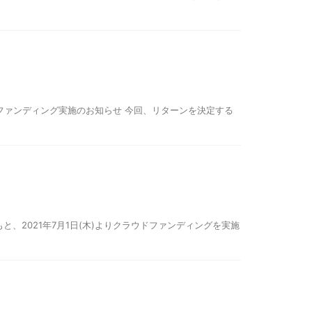
ドファンディング実施のお知らせ 今回、リターンを決定する
と、2021年7月1日(木)よりクラウドファンディングを実施