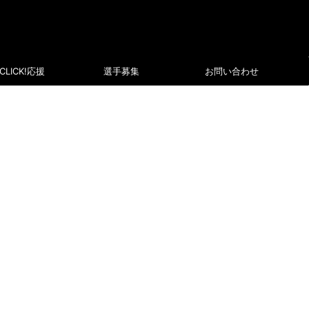
CLICK!応援
選手募集
お問い合わせ