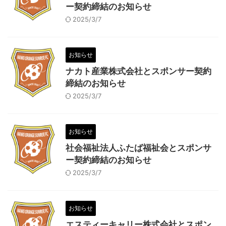
ー契約締結のお知らせ
2025/3/7
お知らせ
ナカト産業株式会社とスポンサー契約
締結のお知らせ
2025/3/7
お知らせ
社会福祉法人ふたば福祉会とスポンサ
ー契約締結のお知らせ
2025/3/7
お知らせ
エスティーキャリー株式会社とスポン