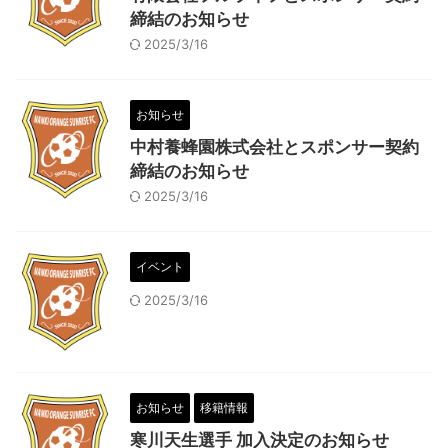
締結のお知らせ
2025/3/16
お知らせ
中村養蜂園株式会社とスポンサー契約
締結のお知らせ
2025/3/16
イベント
2025/3/16
お知らせ
移籍情報
寒川天生選手 加入決定のお知らせ