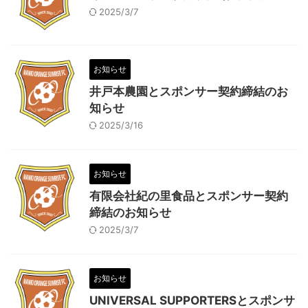
2025/3/7
お知らせ
井戸本農園とスポンサー契約締結のお
知らせ
2025/3/16
お知らせ
有限会社紀の里食品とスポンサー契約
締結のお知らせ
2025/3/7
お知らせ
UNIVERSAL SUPPORTERSとスポンサ