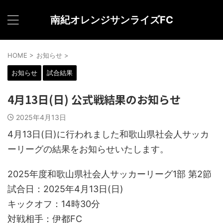
南紀オレンジサンライズFC
HOME
>
お知らせ
>
お知らせ
試合結果
4月13日(日) 公式戦結果のお知らせ
2025年4月13日
4月13日(日)に行われました和歌山県社会人サッカ
ーリーグの結果をお知らせいたします。
2025年度和歌山県社会人サッカーリーグ1部 第2節
試合日：2025年4月13日(日)
キックオフ：14時30分
対戦相手：伊都FC