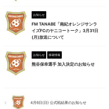
お知らせ
FM TANABE「南紀オレンジサンラ
イズFCのヤニコートーク」3月31日
(月)放送について
お知らせ
移籍情報
熊谷保幸選手 加入決定のお知らせ
4月6日(日) 公式戦結果のお知らせ