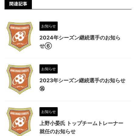
関連記事
お知らせ
2024年シーズン継続選手のお知ら
せ⑥
お知らせ
2023年シーズン継続選手のお知らせ
⑭
お知らせ
上野小晏氏 トップチームトレーナー
就任のお知らせ