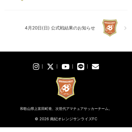
4月20日(日) 公式戦結果のお知らせ
和歌山県上富田町発、次世代アマチュアサッカーチーム。
© 2026 南紀オレンジサンライズFC